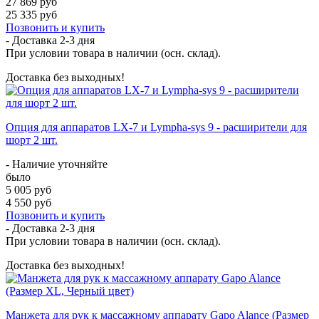
27 869 руб
25 335 руб
Позвонить и купить
- Доставка
2-3 дня
При условии товара в наличии (осн. склад).
Доставка без выходных!
Опция для аппаратов LX-7 и Lympha-sys 9 - расширители для
шорт 2 шт.
- Наличие уточняйте
было
5 005 руб
4 550 руб
Позвонить и купить
- Доставка
2-3 дня
При условии товара в наличии (осн. склад).
Доставка без выходных!
Манжета для рук к массажному аппарату Gapo Alance (Размер