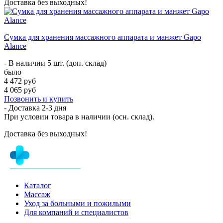
Доставка без выходных!
Сумка для хранения массажного аппарата и манжет Gapo
Alance
- В наличии 5 шт. (доп. склад)
было
4 472 руб
4 065 руб
Позвонить и купить
- Доставка
2-3 дня
При условии товара в наличии (осн. склад).
Доставка без выходных!
Каталог
Массаж
Уход за больными и пожилыми
Для компаний и специалистов