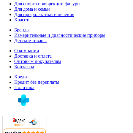
Для спорта и коррекции фигуры
Для дома и семьи
Для профилактики и лечения
Красота
Бренды
Измерительные и диагностические приборы
Детские товары
О компании
Доставка и оплата
Оптовым покупателям
Контакты
Кредит
Кредит без переплаты
Политика