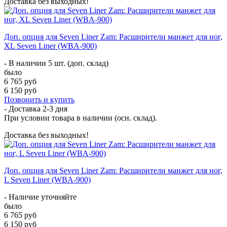
Доставка без выходных!
Доп. опция для Seven Liner Zam: Расширители манжет для ног,
XL Seven Liner (WBA-900)
- В наличии 5 шт. (доп. склад)
было
6 765 руб
6 150 руб
Позвонить и купить
- Доставка
2-3 дня
При условии товара в наличии (осн. склад).
Доставка без выходных!
Доп. опция для Seven Liner Zam: Расширители манжет для ног,
L Seven Liner (WBA-900)
- Наличие уточняйте
было
6 765 руб
6 150 руб