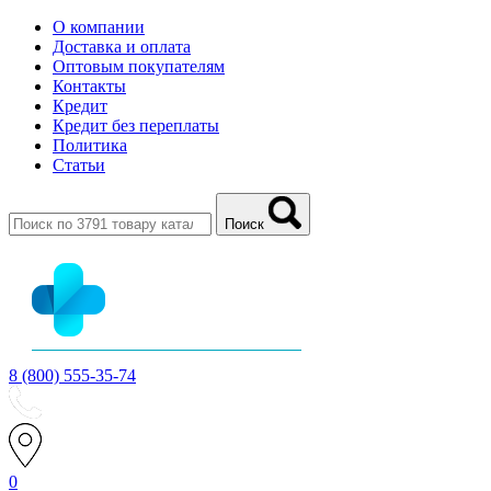
О компании
Доставка и оплата
Оптовым покупателям
Контакты
Кредит
Кредит без переплаты
Политика
Статьи
Поиск
8 (800) 555-35-74
0