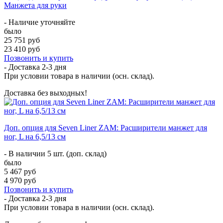
Манжета для руки
- Наличие уточняйте
было
25 751 руб
23 410 руб
Позвонить и купить
- Доставка
2-3 дня
При условии товара в наличии (осн. склад).
Доставка без выходных!
Доп. опция для Seven Liner ZAM: Расширители манжет для
ног, L на 6,5/13 см
- В наличии 5 шт. (доп. склад)
было
5 467 руб
4 970 руб
Позвонить и купить
- Доставка
2-3 дня
При условии товара в наличии (осн. склад).