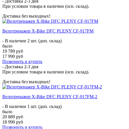
- Доставка
2-3 дня
При условии товара в наличии (осн. склад).
Доставка без выходных!
Велотренажер X-Bike DFC PLENY CF-917FM
- В наличии 2 шт. (доп. склад)
было
19 789 руб
17 990 руб
Позвонить и купить
- Доставка
2-3 дня
При условии товара в наличии (осн. склад).
Доставка без выходных!
Велотренажер X-Bike DFC PLENY CF-917FM-2
- В наличии 1 шт. (доп. склад)
было
20 889 руб
18 990 руб
Позвонить и купить