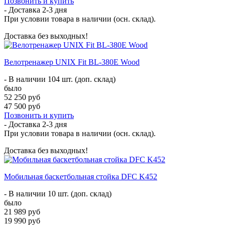
Позвонить и купить
- Доставка
2-3 дня
При условии товара в наличии (осн. склад).
Доставка без выходных!
Велотренажер UNIX Fit BL-380E Wood
- В наличии 104 шт. (доп. склад)
было
52 250 руб
47 500 руб
Позвонить и купить
- Доставка
2-3 дня
При условии товара в наличии (осн. склад).
Доставка без выходных!
Мобильная баскетбольная стойка DFC K452
- В наличии 10 шт. (доп. склад)
было
21 989 руб
19 990 руб