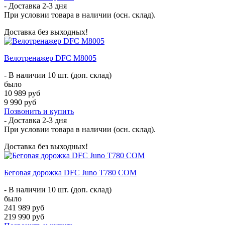
- Доставка
2-3 дня
При условии товара в наличии (осн. склад).
Доставка без выходных!
Велотренажер DFC M8005
- В наличии 10 шт. (доп. склад)
было
10 989 руб
9 990 руб
Позвонить и купить
- Доставка
2-3 дня
При условии товара в наличии (осн. склад).
Доставка без выходных!
Беговая дорожка DFC Juno T780 COM
- В наличии 10 шт. (доп. склад)
было
241 989 руб
219 990 руб