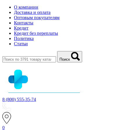
О компании
Доставка и оплата
Оптовым покупателям
Контакты
Кредит
Кредит без переплаты
Политика
Статьи
Поиск
8 (800) 555-35-74
0