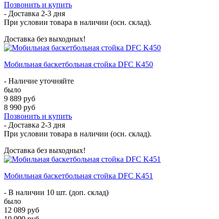
Позвонить и купить
- Доставка
2-3 дня
При условии товара в наличии (осн. склад).
Доставка без выходных!
Мобильная баскетбольная стойка DFC K450
- Наличие уточняйте
было
9 889 руб
8 990 руб
Позвонить и купить
- Доставка
2-3 дня
При условии товара в наличии (осн. склад).
Доставка без выходных!
Мобильная баскетбольная стойка DFC K451
- В наличии 10 шт. (доп. склад)
было
12 089 руб
10 990 руб