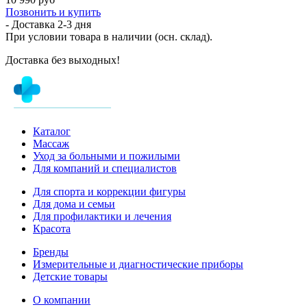
Позвонить и купить
- Доставка
2-3 дня
При условии товара в наличии (осн. склад).
Доставка без выходных!
Каталог
Массаж
Уход за больными и пожилыми
Для компаний и специалистов
Для спорта и коррекции фигуры
Для дома и семьи
Для профилактики и лечения
Красота
Бренды
Измерительные и диагностические приборы
Детские товары
О компании