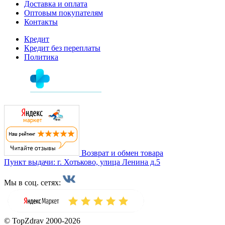
Доставка и оплата
Оптовым покупателям
Контакты
Кредит
Кредит без переплаты
Политика
Возврат и обмен товара
Пункт выдачи: г. Хотьково, улица Ленина д.5
Мы в соц. сетях:
© TopZdrav 2000-2026