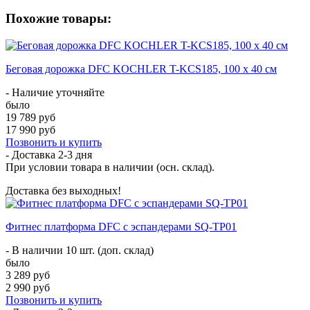
Похожие товары:
Беговая дорожка DFC KOCHLER T-KCS185, 100 х 40 см
- Наличие уточняйте
было
19 789 руб
17 990 руб
Позвонить и купить
- Доставка
2-3 дня
При условии товара в наличии (осн. склад).
Доставка без выходных!
Фитнес платформа DFC с эспандерами SQ-TP01
- В наличии 10 шт. (доп. склад)
было
3 289 руб
2 990 руб
Позвонить и купить