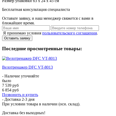
Размер упаковки
63 х 24 х 45 см
Бесплатная консультация специалиста
Оставьте заявку, и наш менеджер свяжется с вами в
ближайшее время.
Я принимаю условия
пользовательского соглашения
.
Оставить заявку
Последние просмотренные товары:
Велотренажер DFC VT-8013
- Наличие уточняйте
было
7 539 руб
6 854 руб
Позвонить и купить
- Доставка
2-3 дня
При условии товара в наличии (осн. склад).
Доставка без выходных!