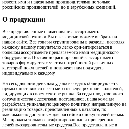
известными и надежными производителями не только
российских производителей, но и зарубежных компаний.
О продукции:
Все представленные наименования ассортимента
медицинской техники Вы с легкостью можете выбрать на
нашем сайте. Все товары сгруппированы в разделы, позволяя
каждому нашему покупателю легко ори-ентироваться в
большом ассортименте предлагаемого нами медицинского
оборудования. Постоянно расширяющийся ассортимент
товаров формируется с учетом потребностей различных
категорий покупателей и позволяет нам подходить
индивидуально к каждому.
На сегодняшний день нам удалось создать обширную сеть
прямых поставок со всего мира от ведущих производителей,
лидирующих в своем секторе рынка. За годы плодотворного
сотрудничества с десятками поставщиков, наша команда
разработала уникальную ценовую политику, направленную на
реализацию товаров, представленных в каталоге, по
максимально доступным для российских покупателей ценам.
Мы продаем только сертифицированные и проверенные
лечебно-оздоровительные средства.Все представленные в