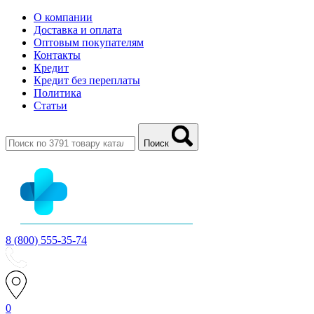
О компании
Доставка и оплата
Оптовым покупателям
Контакты
Кредит
Кредит без переплаты
Политика
Статьи
Поиск
8 (800) 555-35-74
0