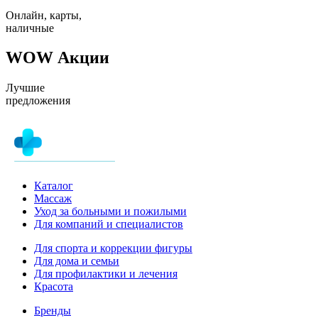
Онлайн, карты,
наличные
WOW Акции
Лучшие
предложения
Каталог
Массаж
Уход за больными и пожилыми
Для компаний и специалистов
Для спорта и коррекции фигуры
Для дома и семьи
Для профилактики и лечения
Красота
Бренды