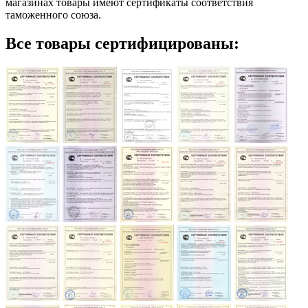
магазинах товары имеют сертификаты соответствия
таможенного союза.
Все товары сертифицированы: