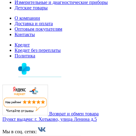
Измерительные и диагностические приборы
Детские товары
О компании
Доставка и оплата
Оптовым покупателям
Контакты
Кредит
Кредит без переплаты
Политика
Возврат и обмен товара
Пункт выдачи: г. Хотьково, улица Ленина д.5
Мы в соц. сетях: