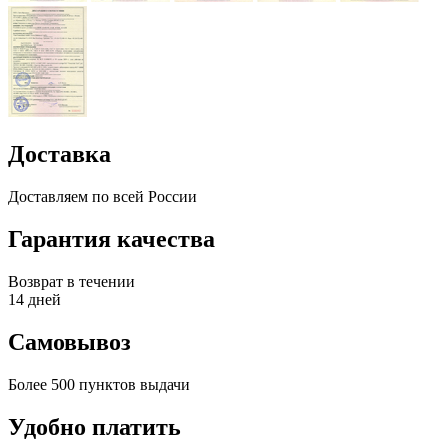
Доставка
Доставляем по всей России
Гарантия качества
Возврат в течении
14 дней
Самовывоз
Более 500 пунктов выдачи
Удобно платить