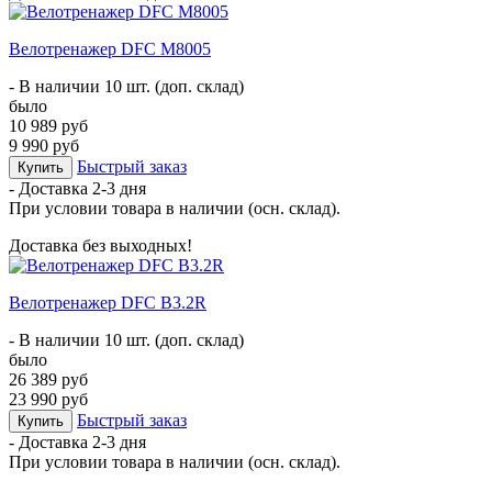
Велотренажер DFC M8005
- В наличии 10 шт. (доп. склад)
было
10 989 руб
9 990 руб
Быстрый заказ
Купить
- Доставка
2-3 дня
При условии товара в наличии (осн. склад).
Доставка без выходных!
Велотренажер DFC B3.2R
- В наличии 10 шт. (доп. склад)
было
26 389 руб
23 990 руб
Быстрый заказ
Купить
- Доставка
2-3 дня
При условии товара в наличии (осн. склад).