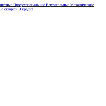
нитные
Профессиональные
Вертикальные
Механические
Со скидкой
В кредит