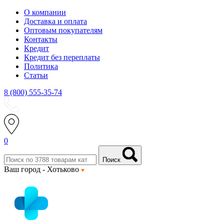
О компании
Доставка и оплата
Оптовым покупателям
Контакты
Кредит
Кредит без переплаты
Политика
Статьи
8 (800) 555-35-74
0
Поиск
Ваш город -
Хотьково