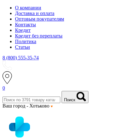
О компании
Доставка и оплата
Оптовым покупателям
Контакты
Кредит
Кредит без переплаты
Политика
Статьи
8 (800) 555-35-74
0
Поиск
Ваш город -
Хотьково