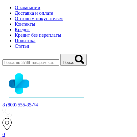
О компании
Доставка и оплата
Оптовым покупателям
Контакты
Кредит
Кредит без переплаты
Политика
Статьи
Поиск
8 (800) 555-35-74
0