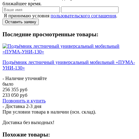
ближайшее время.
Я принимаю условия
пользовательского соглашения
.
Оставить заявку
Последние просмотренные товары:
Подъёмник лестничный универсальный мобильный «ПУМА-
УНИ-130»
- Наличие уточняйте
было
256 355 руб
233 050 руб
Позвонить и купить
- Доставка
2-3 дня
При условии товара в наличии (осн. склад).
Доставка без выходных!
Похожие товары: