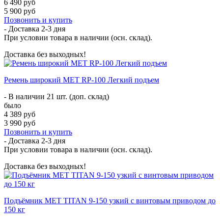
6 490 руб
5 900 руб
Позвонить и купить
- Доставка
2-3 дня
При условии товара в наличии (осн. склад).
Доставка без выходных!
Ремень широкий MET RP-100 Легкий подъем
- В наличии 21 шт. (доп. склад)
было
4 389 руб
3 990 руб
Позвонить и купить
- Доставка
2-3 дня
При условии товара в наличии (осн. склад).
Доставка без выходных!
Подъёмник MET TITAN 9-150 узкий с винтовым приводом до
150 кг