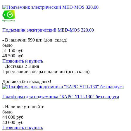
Подъемник электрический MED-MOS 320.00
- В наличии 590 шт. (доп. склад)
было
51 150 руб
46 500 руб
Позвонить и купить
- Доставка
2-3 дня
При условии товара в наличии (осн. склад).
Доставка без выходных!
Платформа для подъемника "БАРС УГП-130" без пандуса
- Наличие уточняйте
было
44 000 руб
40 000 руб
Позвонить и купить