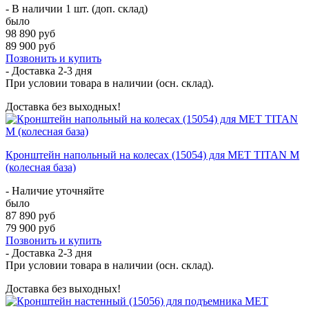
- В наличии 1 шт. (доп. склад)
было
98 890 руб
89 900 руб
Позвонить и купить
- Доставка
2-3 дня
При условии товара в наличии (осн. склад).
Доставка без выходных!
Кронштейн напольный на колесах (15054) для MET TITAN M
(колесная база)
- Наличие уточняйте
было
87 890 руб
79 900 руб
Позвонить и купить
- Доставка
2-3 дня
При условии товара в наличии (осн. склад).
Доставка без выходных!