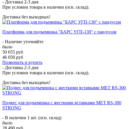
- Доставка
2-3 дня
При условии товара в наличии (осн. склад).
Доставка без выходных!
Платформа для подъемника "БАРС УГП-130" с пандусом
- Наличие уточняйте
было
50 655 руб
46 050 руб
Позвонить и купить
- Доставка
2-3 дня
При условии товара в наличии (осн. склад).
Доставка без выходных!
Подвес для подъемника с жесткими вставками МЕТ RS-300
STRONG
- В наличии 1 шт. (осн. склад)
было
28 490 руб