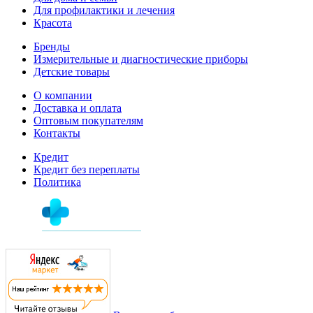
Для профилактики и лечения
Красота
Бренды
Измерительные и диагностические приборы
Детские товары
О компании
Доставка и оплата
Оптовым покупателям
Контакты
Кредит
Кредит без переплаты
Политика