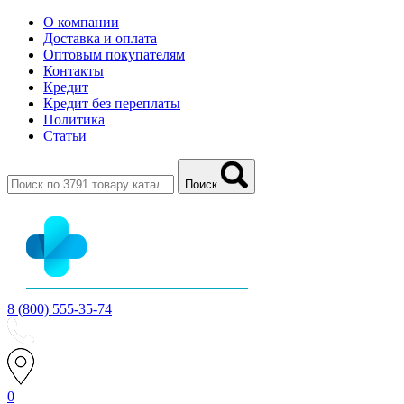
О компании
Доставка и оплата
Оптовым покупателям
Контакты
Кредит
Кредит без переплаты
Политика
Статьи
Поиск
8 (800) 555-35-74
0