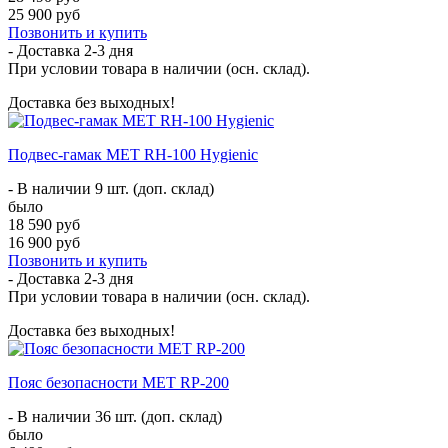
25 900 руб
Позвонить и купить
- Доставка
2-3 дня
При условии товара в наличии (осн. склад).
Доставка без выходных!
Подвес-гамак МЕТ RH-100 Hygienic
- В наличии 9 шт. (доп. склад)
было
18 590 руб
16 900 руб
Позвонить и купить
- Доставка
2-3 дня
При условии товара в наличии (осн. склад).
Доставка без выходных!
Пояс безопасности MET RP-200
- В наличии 36 шт. (доп. склад)
было